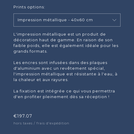
Prints options:
Impression métallique - 40x60 cm
L'impression métallique est un produit de
décoration haut de gamme. En raison de son
faible poids, elle est également idéale pour les
grands formats.
Les encres sont infusées dans des plaques
d'aluminium avec un revêtement spécial,
l'impression métallique est résistante à l'eau, à
la chaleur et aux rayures.
La fixation est intégrée ce qui vous permettra
d'en profiter pleinement dès sa réception !
€
197.07
hors taxes / frais d'expédition