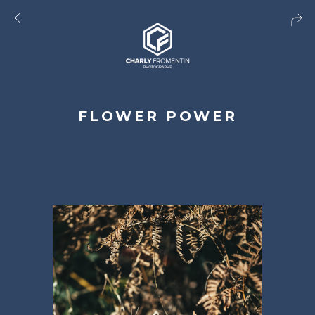
FLOWER POWER