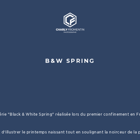
B&W SPRING
érie "Black & White Spring" réalisée lors du premier confinement en F
 d'illustrer le printemps naissant tout en soulignant la noirceur de la